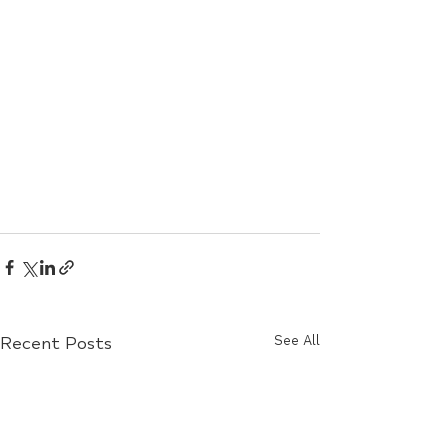
Recent Posts
See All